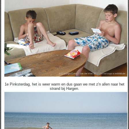
1e Pinksterdag, het is weer warm en dus gaan we met z'n allen naar het
strand bij Hargen.