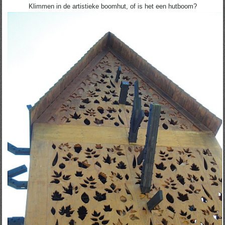
Klimmen in de artistieke boomhut, of is het een hutboom?