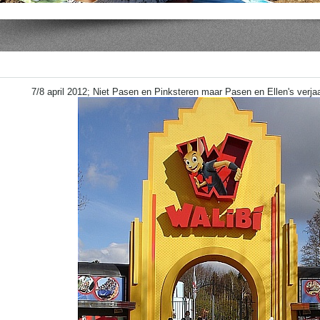
7/8 april 2012; Niet Pasen en Pinksteren maar Pasen en Ellen's verjaa