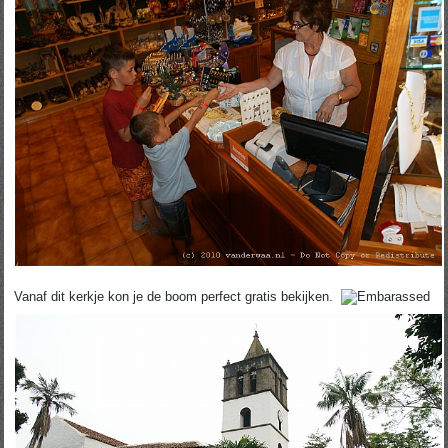
Vanaf dit kerkje kon je de boom perfect gratis bekijken.