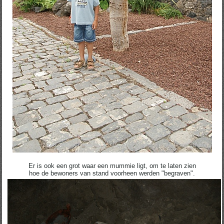
Er is ook een grot waar een mummie ligt, om te laten zien
hoe de bewoners van stand voorheen werden "begraven".